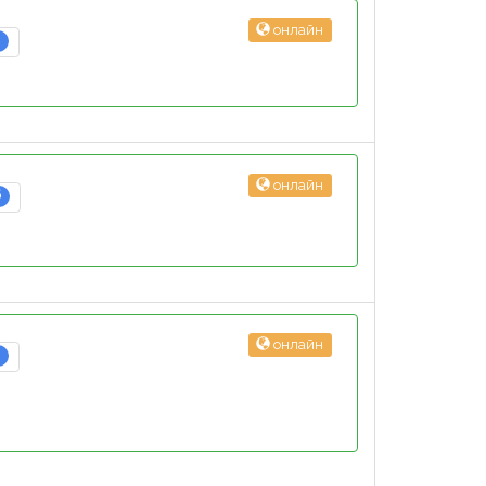
онлайн
3
онлайн
6
онлайн
3