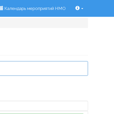
Календарь мероприятий НМО