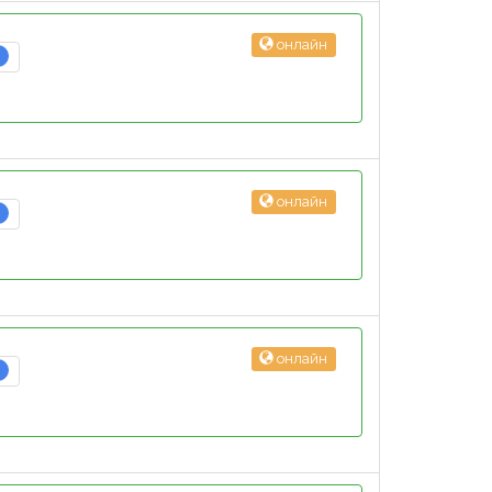
онлайн
3
онлайн
3
онлайн
3