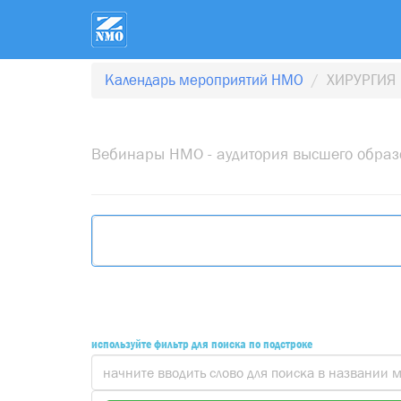
Календарь мероприятий НМО
ХИРУРГИЯ
Вебинары НМО - аудитория высшего обра
используйте фильтр для поиска по подстроке