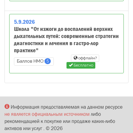
5
.
9
.
2026
Школа "От изжоги до воспалений верхних
дыхательных путей: современные стратегии
диагностики и лечения в гастро-лор
практике"
оффлайн?
5
Баллов НМО:
Бесплатно
Информация предоставляемая на данном ресурсе
не является официальным источником
либо
рекомендацией к покупке или продаже каких-либо
активов или услуг . ©
2026