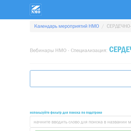
Календарь мероприятий НМО
СЕРДЕЧНО
СЕРДЕ
Вебинары НМО - Специализация:
используйте фильтр для поиска по подстроке