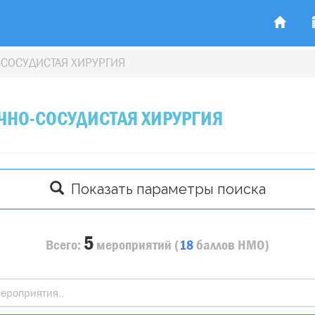
-СОСУДИСТАЯ ХИРУРГИЯ
ЧНО-СОСУДИСТАЯ ХИРУРГИЯ
Показать параметры поиска
5
Всего:
мероприятий
(
18
баллов
НМО)