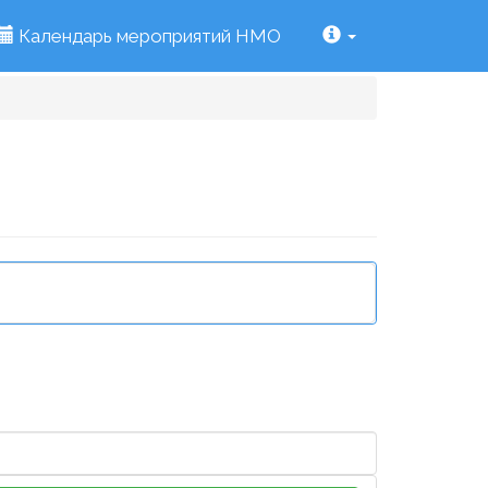
Календарь мероприятий НМО