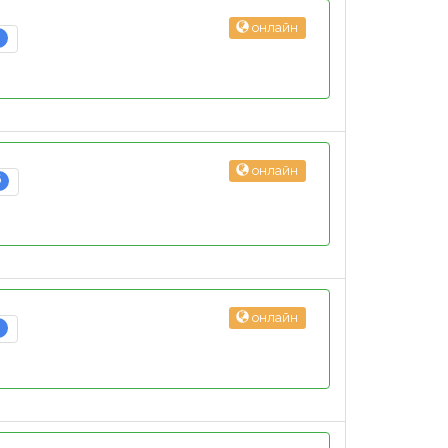
онлайн
3
онлайн
6
онлайн
3