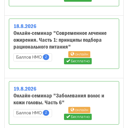
18
.
8
.
2026
Онлайн-семинар "Современное лечение
ожирения. Часть 1: принципы подбора
рационального питания"
онлайн
2
Баллов НМО:
Бесплатно
19
.
8
.
2026
Онлайн-семинар "Заболевания волос и
кожи головы. Часть 6"
онлайн
2
Баллов НМО:
Бесплатно