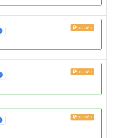
онлайн
2
онлайн
6
онлайн
3