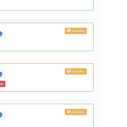
онлайн
2
онлайн
2
но
онлайн
2