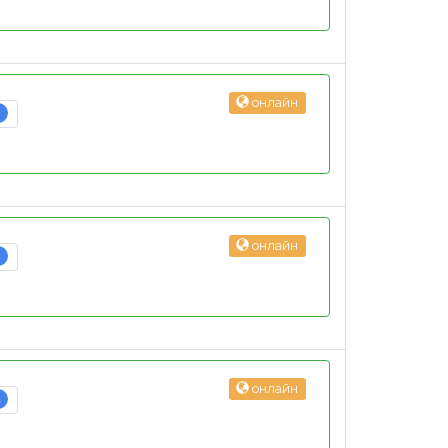
онлайн
3
онлайн
2
онлайн
2