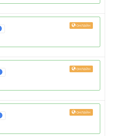
онлайн
онлайн
3
онлайн
2