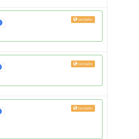
онлайн
3
онлайн
онлайн