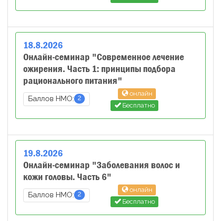
18
.
8
.
2026
Онлайн-семинар "Современное лечение
ожирения. Часть 1: принципы подбора
рационального питания"
онлайн
2
Баллов НМО:
Бесплатно
19
.
8
.
2026
Онлайн-семинар "Заболевания волос и
кожи головы. Часть 6"
онлайн
2
Баллов НМО:
Бесплатно