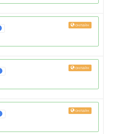
онлайн
онлайн
3
онлайн
2