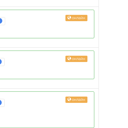
онлайн
3
онлайн
онлайн