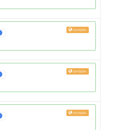
онлайн
3
онлайн
2
онлайн
2