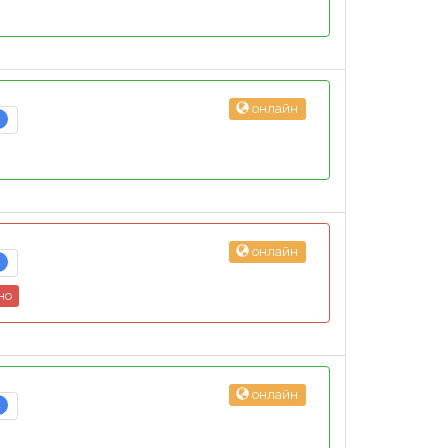
онлайн
2
онлайн
2
но
онлайн
2