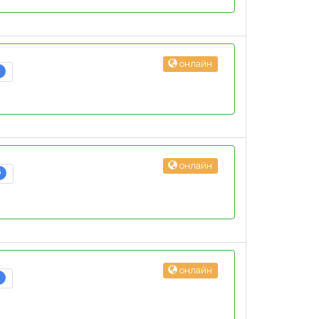
онлайн
2
онлайн
6
онлайн
3