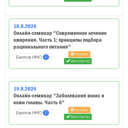
18
.
8
.
2026
Онлайн-семинар "Современное лечение
ожирения. Часть 1: принципы подбора
рационального питания"
онлайн
2
Баллов НМО:
Бесплатно
19
.
8
.
2026
Онлайн-семинар "Заболевания волос и
кожи головы. Часть 6"
онлайн
2
Баллов НМО:
Бесплатно