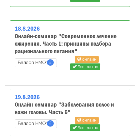
18
.
8
.
2026
Онлайн-семинар "Современное лечение
ожирения. Часть 1: принципы подбора
рационального питания"
онлайн
2
Баллов НМО:
Бесплатно
19
.
8
.
2026
Онлайн-семинар "Заболевания волос и
кожи головы. Часть 6"
онлайн
2
Баллов НМО:
Бесплатно