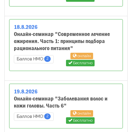
18
.
8
.
2026
Онлайн-семинар "Современное лечение
ожирения. Часть 1: принципы подбора
рационального питания"
онлайн
2
Баллов НМО:
Бесплатно
19
.
8
.
2026
Онлайн-семинар "Заболевания волос и
кожи головы. Часть 6"
онлайн
2
Баллов НМО:
Бесплатно