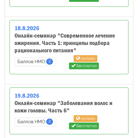
18
.
8
.
2026
Онлайн-семинар "Современное лечение
ожирения. Часть 1: принципы подбора
рационального питания"
онлайн
2
Баллов НМО:
Бесплатно
19
.
8
.
2026
Онлайн-семинар "Заболевания волос и
кожи головы. Часть 6"
онлайн
2
Баллов НМО:
Бесплатно