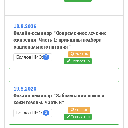
18
.
8
.
2026
Онлайн-семинар "Современное лечение
ожирения. Часть 1: принципы подбора
рационального питания"
онлайн
2
Баллов НМО:
Бесплатно
19
.
8
.
2026
Онлайн-семинар "Заболевания волос и
кожи головы. Часть 6"
онлайн
2
Баллов НМО:
Бесплатно