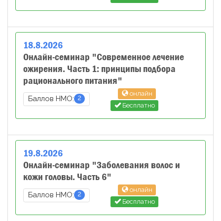
18
.
8
.
2026
Онлайн-семинар "Современное лечение
ожирения. Часть 1: принципы подбора
рационального питания"
онлайн
2
Баллов НМО:
Бесплатно
19
.
8
.
2026
Онлайн-семинар "Заболевания волос и
кожи головы. Часть 6"
онлайн
2
Баллов НМО:
Бесплатно